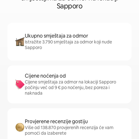
Sapporo
Ukupno smještaja za odmor
Istražite 3.790 smještaja za odmor koji nude
Sapporo
Cijene noćenja od
Cijene smještaja za odmor na lokaciji Sapporo
počinju već od 9 € po noćenju, bez poreza i
naknada
Provjerene recenzije gostiju
Više od 138.870 provjerenih recenzija će vam
pomoći da izaberete