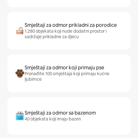
Smještaji za odmor prikladni za porodice
1.280 objekata koji nude dodatni prostor i
sadržaje prikladne za djecu
Smještaji za odmor koji primaju pse
Pronađite 100 smještaja koji primaju kućne
ljubimce
Smještaji za odmor sa bazenom
40 objekata koji imaju bazen