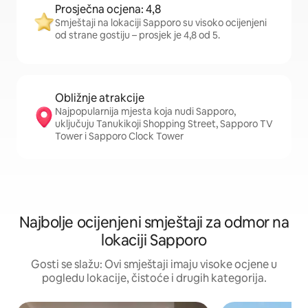
Prosječna ocjena: 4,8
Smještaji na lokaciji Sapporo su visoko ocijenjeni
od strane gostiju – prosjek je 4,8 od 5.
Obližnje atrakcije
Najpopularnija mjesta koja nudi Sapporo,
uključuju Tanukikoji Shopping Street, Sapporo TV
Tower i Sapporo Clock Tower
Najbolje ocijenjeni smještaji za odmor na
lokaciji Sapporo
Gosti se slažu: Ovi smještaji imaju visoke ocjene u
pogledu lokacije, čistoće i drugih kategorija.