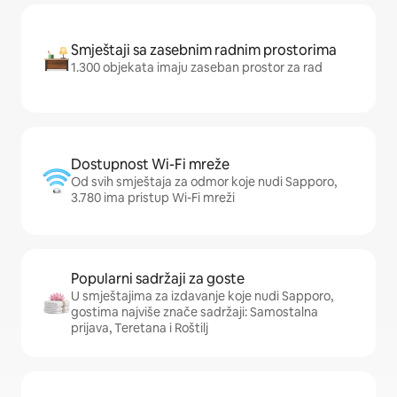
Smještaji sa zasebnim radnim prostorima
1.300 objekata imaju zaseban prostor za rad
Dostupnost Wi-Fi mreže
Od svih smještaja za odmor koje nudi Sapporo,
3.780 ima pristup Wi-Fi mreži
Popularni sadržaji za goste
U smještajima za izdavanje koje nudi Sapporo,
gostima najviše znače sadržaji: Samostalna
prijava, Teretana i Roštilj