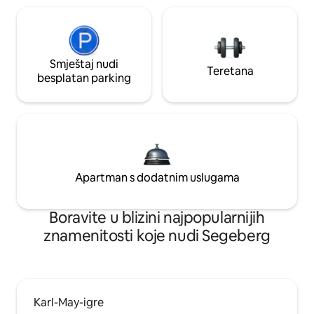
Smještaj nudi
Teretana
besplatan parking
Apartman s dodatnim uslugama
Boravite u blizini najpopularnijih
znamenitosti koje nudi Segeberg
Karl-May-igre