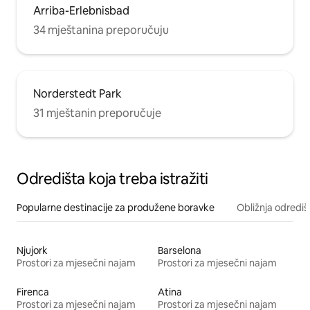
Arriba-Erlebnisbad
34 mještanina preporučuju
Norderstedt Park
31 mještanin preporučuje
Odredišta koja treba istražiti
Popularne destinacije za produžene boravke
Obližnja odrediš
Njujork
Barselona
Prostori za mjesečni najam
Prostori za mjesečni najam
Firenca
Atina
Prostori za mjesečni najam
Prostori za mjesečni najam