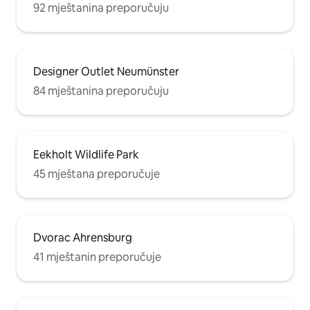
92 mještanina preporučuju
Designer Outlet Neumünster
84 mještanina preporučuju
Eekholt Wildlife Park
45 mještana preporučuje
Dvorac Ahrensburg
41 mještanin preporučuje