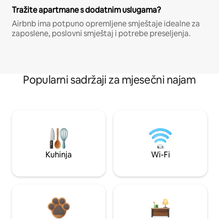
Tražite apartmane s dodatnim uslugama?
Airbnb ima potpuno opremljene smještaje idealne za
zaposlene, poslovni smještaj i potrebe preseljenja.
Popularni sadržaji za mjesečni najam
Kuhinja
Wi-Fi