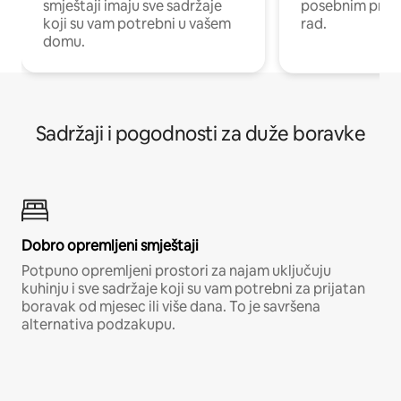
smještaji imaju sve sadržaje
posebnim prost
koji su vam potrebni u vašem
rad.
domu.
Sadržaji i pogodnosti za duže boravke
Dobro opremljeni smještaji
Potpuno opremljeni prostori za najam uključuju
kuhinju i sve sadržaje koji su vam potrebni za prijatan
boravak od mjesec ili više dana. To je savršena
alternativa podzakupu.