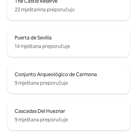
The Castle Reserve
22 mještanina preporučuju
Puerta de Sevilla
14 mještana preporučuje
Conjunto Arqueológico de Carmona
9 mještana preporučuje
Cascadas Del Hueznar
9 mještana preporučuje