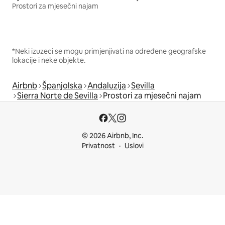
Prostori za mjesečni najam
*Neki izuzeci se mogu primjenjivati na određene geografske
lokacije i neke objekte.
Airbnb
Španjolska
Andaluzija
Sevilla
Sierra Norte de Sevilla
Prostori za mjesečni najam
© 2026 Airbnb, Inc.
Privatnost
Uslovi