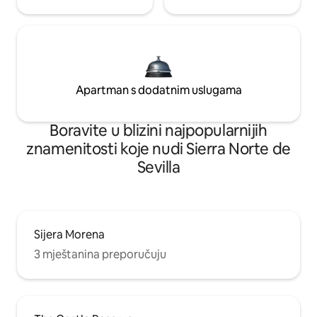
Apartman s dodatnim uslugama
Boravite u blizini najpopularnijih
znamenitosti koje nudi Sierra Norte de
Sevilla
Sijera Morena
3 mještanina preporučuju