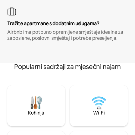
Tražite apartmane s dodatnim uslugama?
Airbnb ima potpuno opremljene smještaje idealne za
zaposlene, poslovni smještaj i potrebe preseljenja.
Popularni sadržaji za mjesečni najam
Kuhinja
Wi-Fi