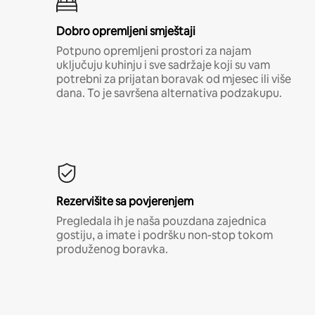
Dobro opremljeni smještaji
Potpuno opremljeni prostori za najam
uključuju kuhinju i sve sadržaje koji su vam
potrebni za prijatan boravak od mjesec ili više
dana. To je savršena alternativa podzakupu.
Rezervišite sa povjerenjem
Pregledala ih je naša pouzdana zajednica
gostiju, a imate i podršku non-stop tokom
produženog boravka.