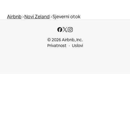
Airbnb
Novi Zeland
Sjeverni otok
© 2026 Airbnb, Inc.
Privatnost
Uslovi