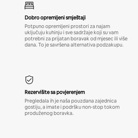
Dobro opremljeni smještaji
Potpuno opremljeni prostori za najam
uključuju kuhinju i sve sadržaje koji su vam
potrebni za prijatan boravak od mjesec ili više
dana. To je savršena alternativa podzakupu.
Rezervišite sa povjerenjem
Pregledala ih je naša pouzdana zajednica
gostiju, a imate i podršku non-stop tokom
produženog boravka.