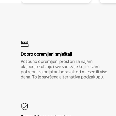
Dobro opremljeni smještaji
Potpuno opremljeni prostori za najam
uključuju kuhinju i sve sadržaje koji su vam
potrebni za prijatan boravak od mjesec ili više
dana. To je savršena alternativa podzakupu.