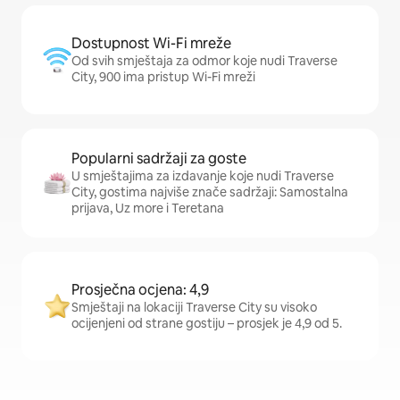
Dostupnost Wi-Fi mreže
Od svih smještaja za odmor koje nudi Traverse
City, 900 ima pristup Wi-Fi mreži
Popularni sadržaji za goste
U smještajima za izdavanje koje nudi Traverse
City, gostima najviše znače sadržaji: Samostalna
prijava, Uz more i Teretana
Prosječna ocjena: 4,9
Smještaji na lokaciji Traverse City su visoko
ocijenjeni od strane gostiju – prosjek je 4,9 od 5.