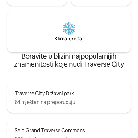
Klima-uređaj
Boravite u blizini najpopularnijih
znamenitosti koje nudi Traverse City
Traverse City Državni park
64 mještanina preporučuju
Selo Grand Traverse Commons