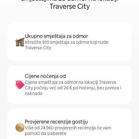
Traverse City
Ukupno smještaja za odmor
Istražite 910 smještaja za odmor koji nude
Traverse City
Cijene noćenja od
Cijene smještaja za odmor na lokaciji Traverse
City počinju već od 26 € po noćenju, bez poreza i
naknada
Provjerene recenzije gostiju
Više od 74.960 provjerenih recenzija će vam
pomoći da izaberete