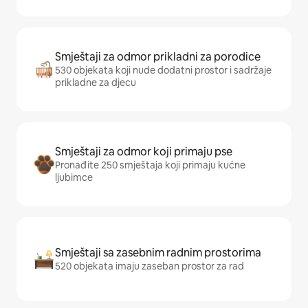
Smještaji za odmor prikladni za porodice
530 objekata koji nude dodatni prostor i sadržaje
prikladne za djecu
Smještaji za odmor koji primaju pse
Pronađite 250 smještaja koji primaju kućne
ljubimce
Smještaji sa zasebnim radnim prostorima
520 objekata imaju zaseban prostor za rad