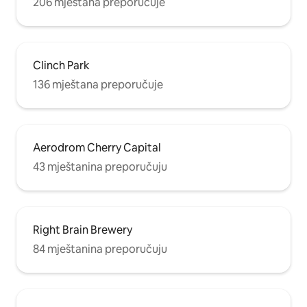
206 mještana preporučuje
Clinch Park
136 mještana preporučuje
Aerodrom Cherry Capital
43 mještanina preporučuju
Right Brain Brewery
84 mještanina preporučuju