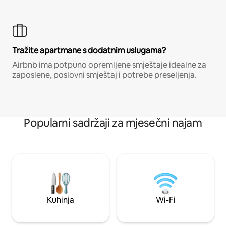
Tražite apartmane s dodatnim uslugama?
Airbnb ima potpuno opremljene smještaje idealne za
zaposlene, poslovni smještaj i potrebe preseljenja.
Popularni sadržaji za mjesečni najam
Kuhinja
Wi-Fi