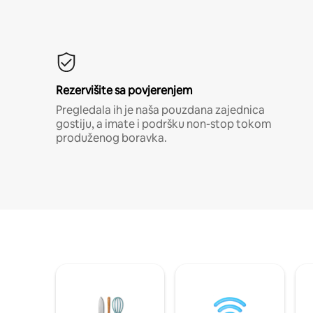
Rezervišite sa povjerenjem
Pregledala ih je naša pouzdana zajednica
gostiju, a imate i podršku non-stop tokom
produženog boravka.