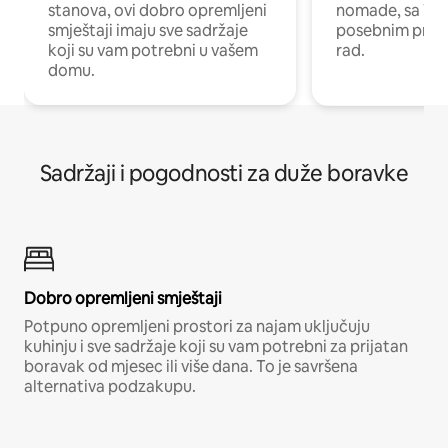
stanova, ovi dobro opremljeni
nomade, sa Wi-
smještaji imaju sve sadržaje
posebnim prost
koji su vam potrebni u vašem
rad.
domu.
Sadržaji i pogodnosti za duže boravke
Dobro opremljeni smještaji
Potpuno opremljeni prostori za najam uključuju
kuhinju i sve sadržaje koji su vam potrebni za prijatan
boravak od mjesec ili više dana. To je savršena
alternativa podzakupu.