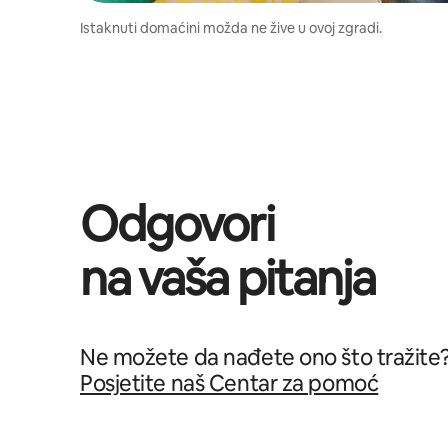
Istaknuti domaćini možda ne žive u ovoj zgradi.
Odgovori
na vaša pitanja
Ne možete da nađete ono što tražite
Posjetite naš Centar za pomoć