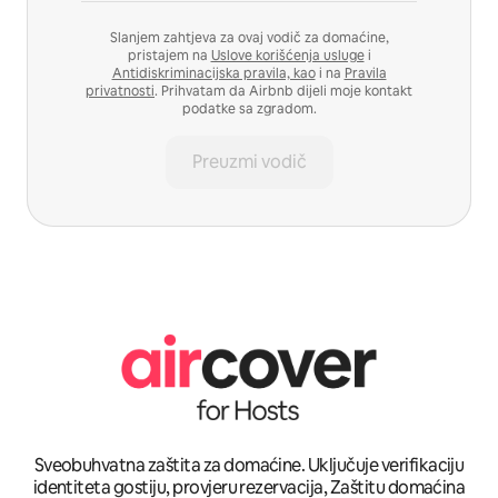
Slanjem zahtjeva za ovaj vodič za domaćine,
pristajem na
Uslove korišćenja usluge
i
Antidiskriminacijska pravila, kao
i na
Pravila
privatnosti
. Prihvatam da Airbnb dijeli moje kontakt
podatke sa zgradom.
Preuzmi vodič
Sveobuhvatna zaštita za domaćine. Uključuje verifikaciju
identiteta gostiju, provjeru rezervacija, Zaštitu domaćina