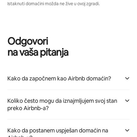
Istaknuti domaćini možda ne žive u ovoj zgradi.
Odgovori
na vaša pitanja
Kako da započnem kao Airbnb domaćin?
Koliko često mogu da iznajmljujem svoj stan
preko Airbnb-a?
Kako da postanem uspješan domaćin na