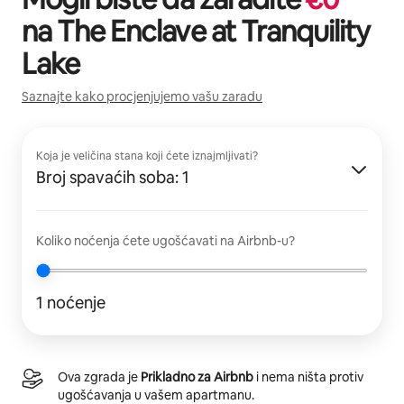
na
The Enclave at Tranquility
Lake
Saznajte kako procjenjujemo vašu zaradu
Koja je veličina stana koji ćete iznajmljivati?
Broj spavaćih soba: 1
Koliko noćenja ćete ugošćavati na Airbnb-u?
1 noćenje
Ova zgrada je
Prikladno za Airbnb
i nema ništa protiv
ugošćavanja u vašem apartmanu.