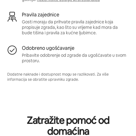
Pravila zajednice
Gosti moraju da prihvate pravila zajednice koja
propisuje zgrada, kao što su vrijeme kad mora da
bude tišina i pravila za kućne ljubimce.
Odobreno ugošćavanje
Pribavite odobrenje od zgrade da ugošćavate u svom
prostoru.
Dodatne naknade i dostupnost mogu se razlikovati. Za više
informacija se obratite upravniku zgrade.
Zatražite pomoć od
domaćina