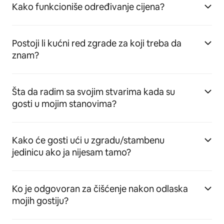
Kako funkcioniše određivanje cijena?
Postoji li kućni red zgrade za koji treba da
znam?
Šta da radim sa svojim stvarima kada su
gosti u mojim stanovima?
Kako će gosti ući u zgradu/stambenu
jedinicu ako ja nijesam tamo?
Ko je odgovoran za čišćenje nakon odlaska
mojih gostiju?