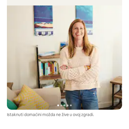
Istaknuti domaćini možda ne žive u ovoj zgradi.