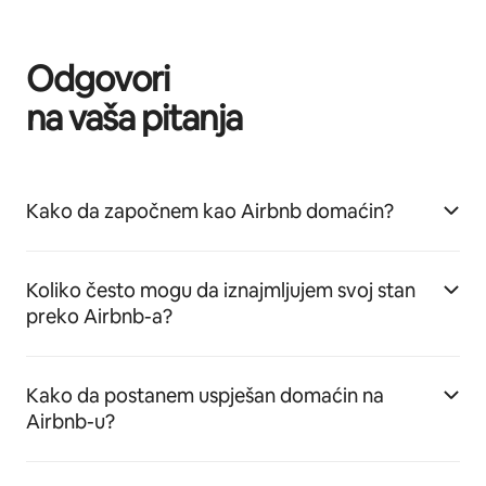
Odgovori
na vaša pitanja
Kako da započnem kao Airbnb domaćin?
Koliko često mogu da iznajmljujem svoj stan
preko Airbnb-a?
Kako da postanem uspješan domaćin na
Airbnb-u?