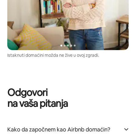
Istaknuti domaćini možda ne žive u ovoj zgradi.
Odgovori
na vaša pitanja
Kako da započnem kao Airbnb domaćin?