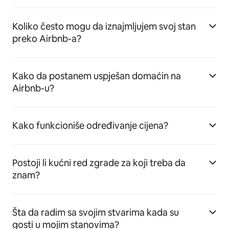
Koliko često mogu da iznajmljujem svoj stan
preko Airbnb-a?
Kako da postanem uspješan domaćin na
Airbnb-u?
Kako funkcioniše određivanje cijena?
Postoji li kućni red zgrade za koji treba da
znam?
Šta da radim sa svojim stvarima kada su
gosti u mojim stanovima?