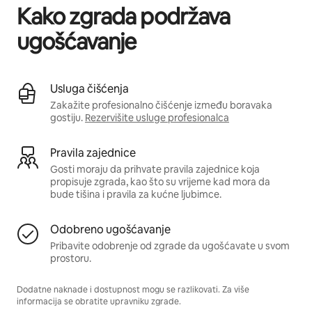
Kako zgrada podržava
ugošćavanje
Usluga čišćenja
Zakažite profesionalno čišćenje između boravaka
gostiju.
Rezervišite usluge profesionalca
Pravila zajednice
Gosti moraju da prihvate pravila zajednice koja
propisuje zgrada, kao što su vrijeme kad mora da
bude tišina i pravila za kućne ljubimce.
Odobreno ugošćavanje
Pribavite odobrenje od zgrade da ugošćavate u svom
prostoru.
Dodatne naknade i dostupnost mogu se razlikovati. Za više
informacija se obratite upravniku zgrade.