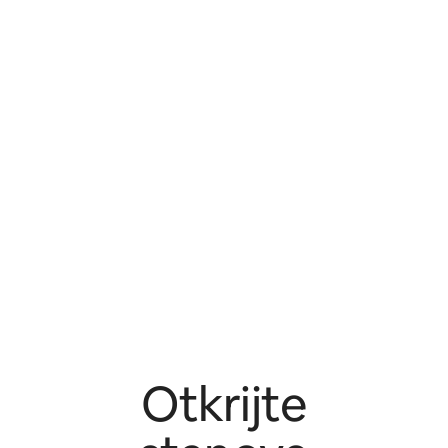
Otkrijte