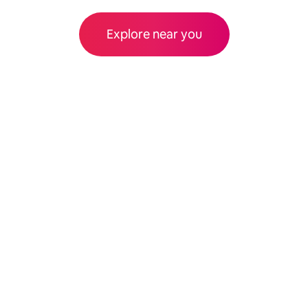
Explore near you