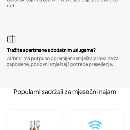
rad.
Tražite apartmane s dodatnim uslugama?
Airbnb ima potpuno opremljene smještaje idealne za
zaposlene, poslovni smještaj i potrebe preseljenja.
Popularni sadržaji za mjesečni najam