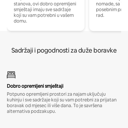
stanova, ovi dobro opremljeni
nomade, sa Wi-
smještaji imaju sve sadržaje
posebnim prost
koji su vam potrebni u vašem
rad.
domu.
Sadržaji i pogodnosti za duže boravke
Dobro opremljeni smještaji
Potpuno opremljeni prostori za najam uključuju
kuhinju i sve sadržaje koji su vam potrebni za prijatan
boravak od mjesec ili više dana. To je savršena
alternativa podzakupu.