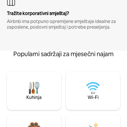
Tražite korporativni smještaj?
Airbnb ima potpuno opremljene smještaje idealne za
zaposlene, poslovni smještaj i potrebe preseljenja.
Popularni sadržaji za mjesečni najam
Kuhinja
Wi-Fi