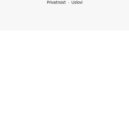
Privatnost
Uslovi