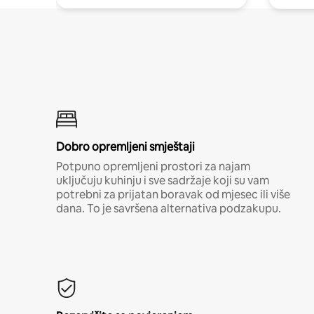
Dobro opremljeni smještaji
Potpuno opremljeni prostori za najam
uključuju kuhinju i sve sadržaje koji su vam
potrebni za prijatan boravak od mjesec ili više
dana. To je savršena alternativa podzakupu.