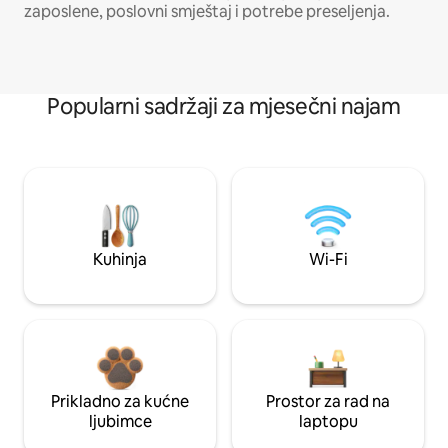
zaposlene, poslovni smještaj i potrebe preseljenja.
Popularni sadržaji za mjesečni najam
Kuhinja
Wi-Fi
Prikladno za kućne
Prostor za rad na
ljubimce
laptopu