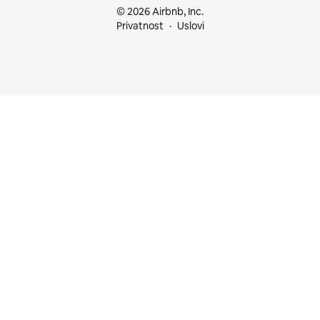
© 2026 Airbnb, Inc.
Privatnost
Uslovi