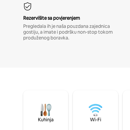
Rezervišite sa povjerenjem
Pregledala ih je naša pouzdana zajednica
gostiju, a imate i podršku non-stop tokom
produženog boravka.
Kuhinja
Wi-Fi