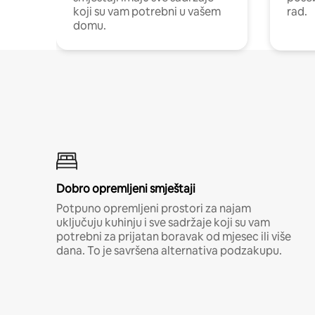
koji su vam potrebni u vašem
rad.
domu.
Dobro opremljeni smještaji
Potpuno opremljeni prostori za najam
uključuju kuhinju i sve sadržaje koji su vam
potrebni za prijatan boravak od mjesec ili više
dana. To je savršena alternativa podzakupu.