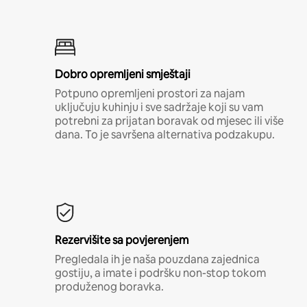
Dobro opremljeni smještaji
Potpuno opremljeni prostori za najam
uključuju kuhinju i sve sadržaje koji su vam
potrebni za prijatan boravak od mjesec ili više
dana. To je savršena alternativa podzakupu.
Rezervišite sa povjerenjem
Pregledala ih je naša pouzdana zajednica
gostiju, a imate i podršku non-stop tokom
produženog boravka.