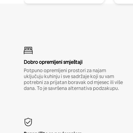
Dobro opremljeni smještaji
Potpuno opremljeni prostori za najam
uključuju kuhinju i sve sadržaje koji su vam
potrebni za prijatan boravak od mjesec ili više
dana. To je savršena alternativa podzakupu.