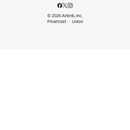
© 2026 Airbnb, Inc.
Privatnost
Uslovi