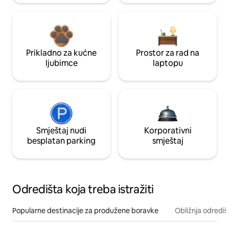
Prikladno za kućne
Prostor za rad na
ljubimce
laptopu
Smještaj nudi
Korporativni
besplatan parking
smještaj
Odredišta koja treba istražiti
Popularne destinacije za produžene boravke
Obližnja odrediš