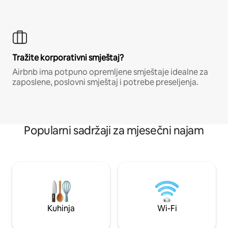
Tražite korporativni smještaj?
Airbnb ima potpuno opremljene smještaje idealne za
zaposlene, poslovni smještaj i potrebe preseljenja.
Popularni sadržaji za mjesečni najam
Kuhinja
Wi-Fi