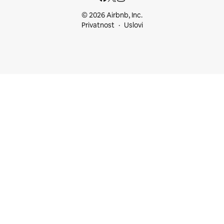
© 2026 Airbnb, Inc.
Privatnost
Uslovi