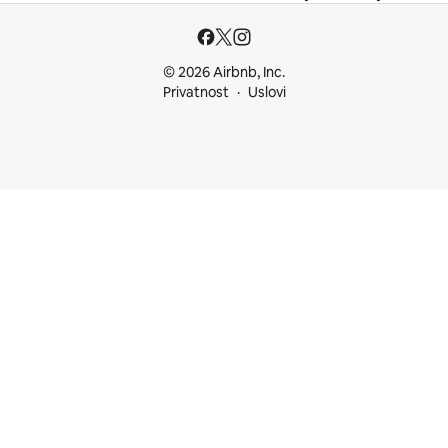
© 2026 Airbnb, Inc.
Privatnost
Uslovi