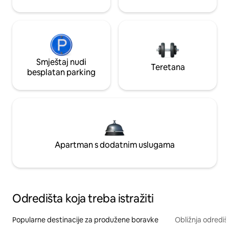
Smještaj nudi
Teretana
besplatan parking
Apartman s dodatnim uslugama
Odredišta koja treba istražiti
Popularne destinacije za produžene boravke
Obližnja odrediš