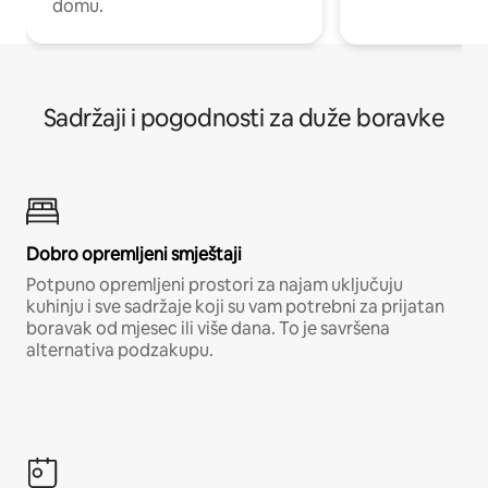
domu.
Sadržaji i pogodnosti za duže boravke
Dobro opremljeni smještaji
Potpuno opremljeni prostori za najam uključuju
kuhinju i sve sadržaje koji su vam potrebni za prijatan
boravak od mjesec ili više dana. To je savršena
alternativa podzakupu.