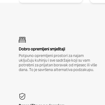
Dobro opremljeni smještaji
Potpuno opremljeni prostori za najam
uključuju kuhinju i sve sadržaje koji su vam
potrebni za prijatan boravak od mjesec ili više
dana. To je savršena alternativa podzakupu.