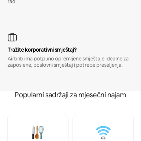
rad.
Tražite korporativni smještaj?
Airbnb ima potpuno opremljene smještaje idealne za
zaposlene, poslovni smještaj i potrebe preseljenja.
Popularni sadržaji za mjesečni najam