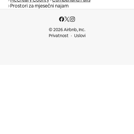
Prostori za mjesečni najam
© 2026 Airbnb, Inc.
Privatnost
Uslovi