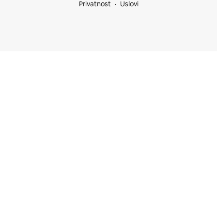
Privatnost
Uslovi