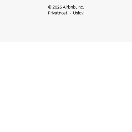
© 2026 Airbnb, Inc.
Privatnost
Uslovi