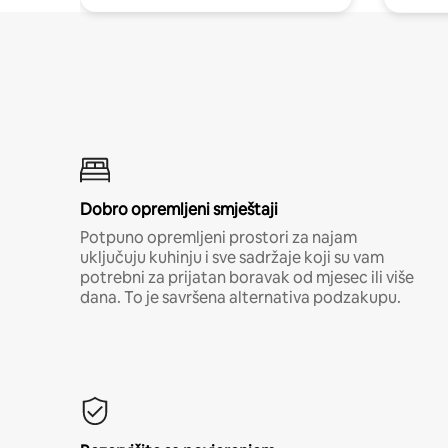
Dobro opremljeni smještaji
Potpuno opremljeni prostori za najam
uključuju kuhinju i sve sadržaje koji su vam
potrebni za prijatan boravak od mjesec ili više
dana. To je savršena alternativa podzakupu.