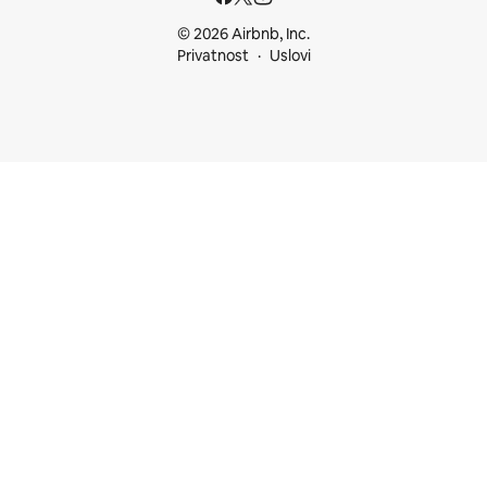
© 2026 Airbnb, Inc.
Privatnost
Uslovi