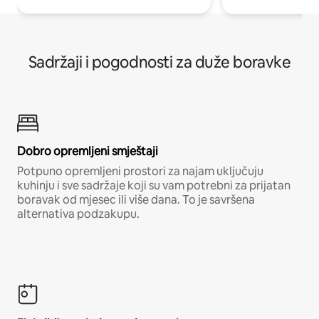
Sadržaji i pogodnosti za duže boravke
Dobro opremljeni smještaji
Potpuno opremljeni prostori za najam uključuju
kuhinju i sve sadržaje koji su vam potrebni za prijatan
boravak od mjesec ili više dana. To je savršena
alternativa podzakupu.