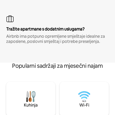
Tražite apartmane s dodatnim uslugama?
Airbnb ima potpuno opremljene smještaje idealne za
zaposlene, poslovni smještaj i potrebe preseljenja.
Popularni sadržaji za mjesečni najam
Kuhinja
Wi-Fi