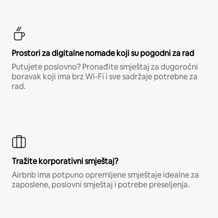
Prostori za digitalne nomade koji su pogodni za rad
Putujete poslovno? Pronađite smještaj za dugoročni
boravak koji ima brz Wi-Fi i sve sadržaje potrebne za
rad.
Tražite korporativni smještaj?
Airbnb ima potpuno opremljene smještaje idealne za
zaposlene, poslovni smještaj i potrebe preseljenja.