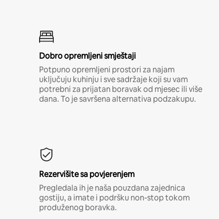
Dobro opremljeni smještaji
Potpuno opremljeni prostori za najam
uključuju kuhinju i sve sadržaje koji su vam
potrebni za prijatan boravak od mjesec ili više
dana. To je savršena alternativa podzakupu.
Rezervišite sa povjerenjem
Pregledala ih je naša pouzdana zajednica
gostiju, a imate i podršku non-stop tokom
produženog boravka.