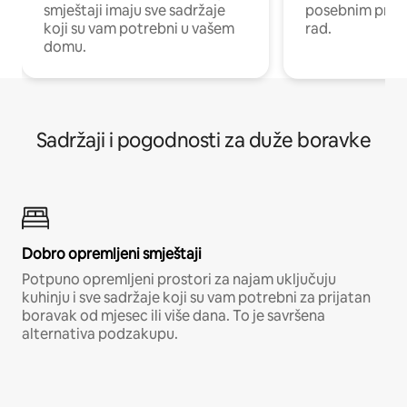
smještaji imaju sve sadržaje
posebnim prost
koji su vam potrebni u vašem
rad.
domu.
Sadržaji i pogodnosti za duže boravke
Dobro opremljeni smještaji
Potpuno opremljeni prostori za najam uključuju
kuhinju i sve sadržaje koji su vam potrebni za prijatan
boravak od mjesec ili više dana. To je savršena
alternativa podzakupu.