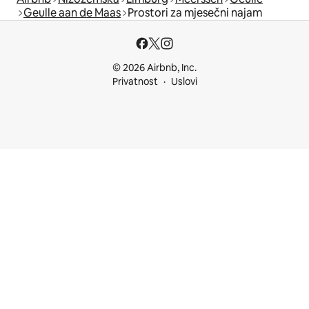
Geulle aan de Maas
Prostori za mjesečni najam
© 2026 Airbnb, Inc.
Privatnost
Uslovi