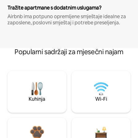
Tražite apartmane s dodatnim uslugama?
Airbnb ima potpuno opremljene smještaje idealne za
zaposlene, poslovni smještaj i potrebe preseljenja.
Popularni sadržaji za mjesečni najam
Kuhinja
Wi-Fi