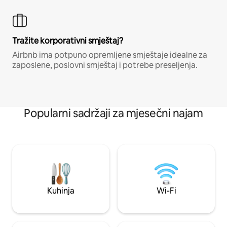
Tražite korporativni smještaj?
Airbnb ima potpuno opremljene smještaje idealne za
zaposlene, poslovni smještaj i potrebe preseljenja.
Popularni sadržaji za mjesečni najam
Kuhinja
Wi-Fi