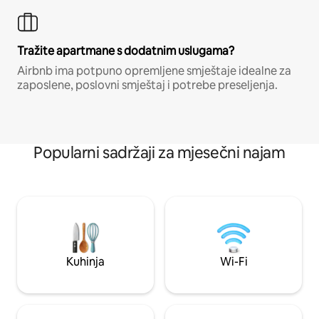
Tražite apartmane s dodatnim uslugama?
Airbnb ima potpuno opremljene smještaje idealne za
zaposlene, poslovni smještaj i potrebe preseljenja.
Popularni sadržaji za mjesečni najam
Kuhinja
Wi-Fi