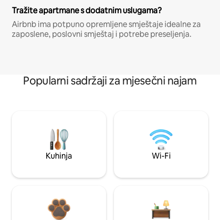
Tražite apartmane s dodatnim uslugama?
Airbnb ima potpuno opremljene smještaje idealne za
zaposlene, poslovni smještaj i potrebe preseljenja.
Popularni sadržaji za mjesečni najam
Kuhinja
Wi-Fi