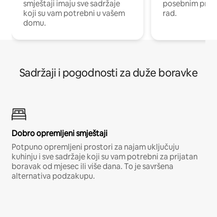
smještaji imaju sve sadržaje
posebnim prost
koji su vam potrebni u vašem
rad.
domu.
Sadržaji i pogodnosti za duže boravke
Dobro opremljeni smještaji
Potpuno opremljeni prostori za najam uključuju
kuhinju i sve sadržaje koji su vam potrebni za prijatan
boravak od mjesec ili više dana. To je savršena
alternativa podzakupu.