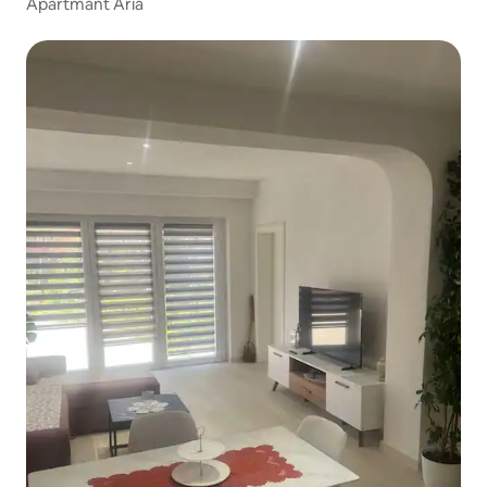
Apartmant Aria