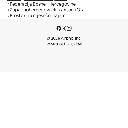
Federacija Bosne i Hercegovine
Zapadnohercegovački kanton
Grab
Prostori za mjesečni najam
© 2026 Airbnb, Inc.
Privatnost
Uslovi