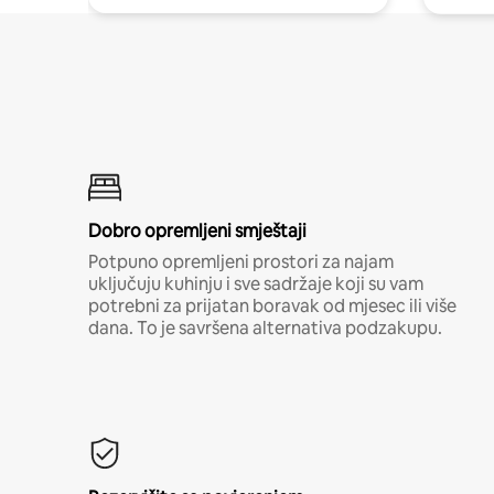
Dobro opremljeni smještaji
Potpuno opremljeni prostori za najam
uključuju kuhinju i sve sadržaje koji su vam
potrebni za prijatan boravak od mjesec ili više
dana. To je savršena alternativa podzakupu.