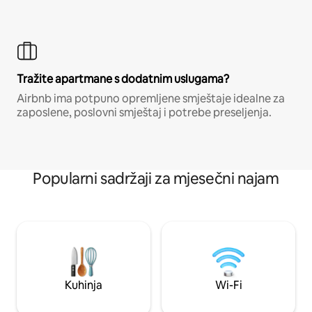
Tražite apartmane s dodatnim uslugama?
Airbnb ima potpuno opremljene smještaje idealne za
zaposlene, poslovni smještaj i potrebe preseljenja.
Popularni sadržaji za mjesečni najam
Kuhinja
Wi-Fi