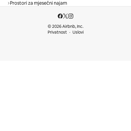
Prostori za mjesečni najam
© 2026 Airbnb, Inc.
Privatnost
Uslovi