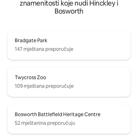
znamenitosti koje nudi Hinckley i
Bosworth
Bradgate Park
147 mještana preporučuje
Twycross Zoo
109 mještana preporučuje
Bosworth Battlefield Heritage Centre
52 mještanina preporučuju