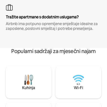
Tražite apartmane s dodatnim uslugama?
Airbnb ima potpuno opremljene smještaje idealne za
zaposlene, poslovni smještaj i potrebe preseljenja.
Popularni sadržaji za mjesečni najam
Kuhinja
Wi-Fi