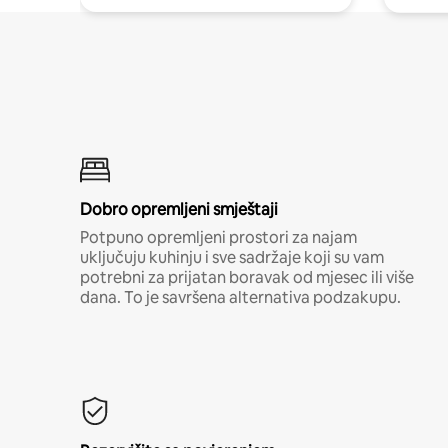
Dobro opremljeni smještaji
Potpuno opremljeni prostori za najam
uključuju kuhinju i sve sadržaje koji su vam
potrebni za prijatan boravak od mjesec ili više
dana. To je savršena alternativa podzakupu.