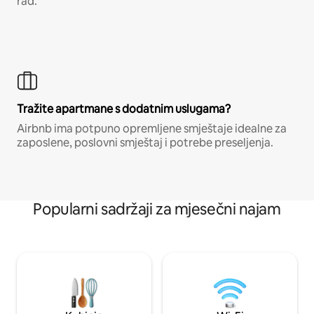
rad.
Tražite apartmane s dodatnim uslugama?
Airbnb ima potpuno opremljene smještaje idealne za
zaposlene, poslovni smještaj i potrebe preseljenja.
Popularni sadržaji za mjesečni najam