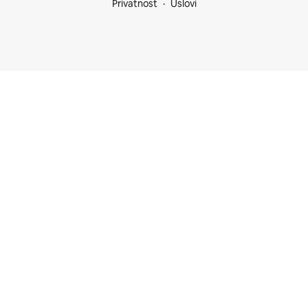
Privatnost
Uslovi