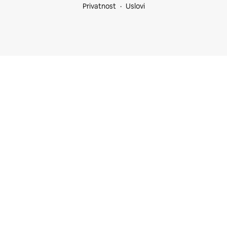
Privatnost
Uslovi