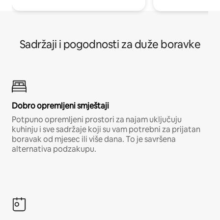
Sadržaji i pogodnosti za duže boravke
Dobro opremljeni smještaji
Potpuno opremljeni prostori za najam uključuju
kuhinju i sve sadržaje koji su vam potrebni za prijatan
boravak od mjesec ili više dana. To je savršena
alternativa podzakupu.