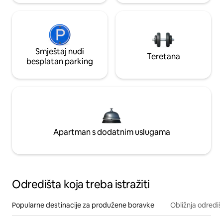
Smještaj nudi
Teretana
besplatan parking
Apartman s dodatnim uslugama
Odredišta koja treba istražiti
Popularne destinacije za produžene boravke
Obližnja odrediš