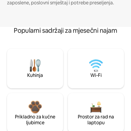
zaposlene, poslovni smještaj i potrebe preseljenja.
Popularni sadržaji za mjesečni najam
Kuhinja
Wi-Fi
Prikladno za kućne
Prostor za rad na
ljubimce
laptopu