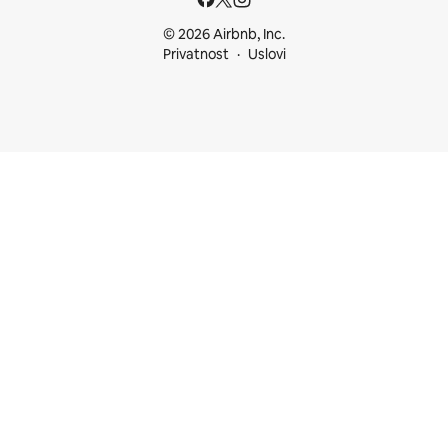
© 2026 Airbnb, Inc.
Privatnost
Uslovi